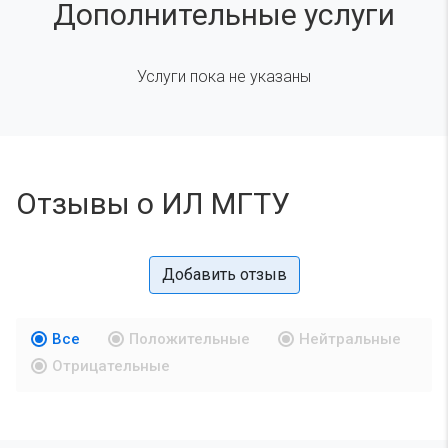
Дополнительные услуги
Услуги пока не указаны
Отзывы о ИЛ МГТУ
Добавить отзыв
Все
Положительные
Нейтральные
Отрицательные