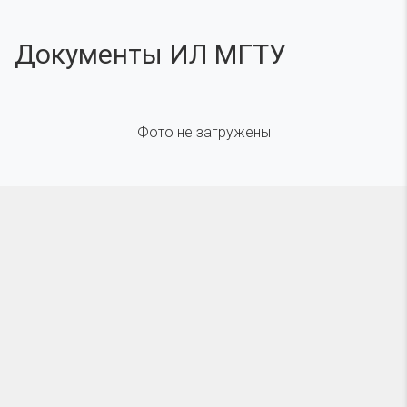
Документы ИЛ МГТУ
Фото не загружены