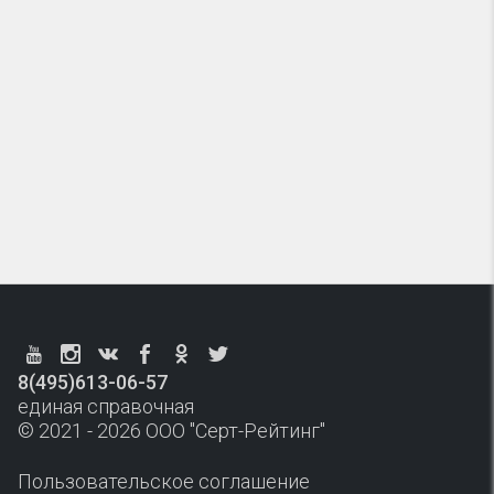
8(495)613-06-57
единая справочная
© 2021 - 2026 ООО "Серт-Рейтинг"
Пользовательское соглашение