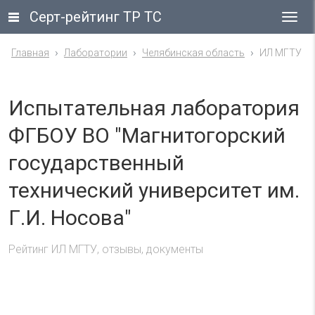
Серт-рейтинг ТР ТС
Гла
ме
Главная
Лаборатории
Челябинская область
ИЛ МГТУ
Испытательная лаборатория
ФГБОУ ВО "Магнитогорский
государственный
технический университет им.
Г.И. Носова"
Рейтинг ИЛ МГТУ, отзывы, документы